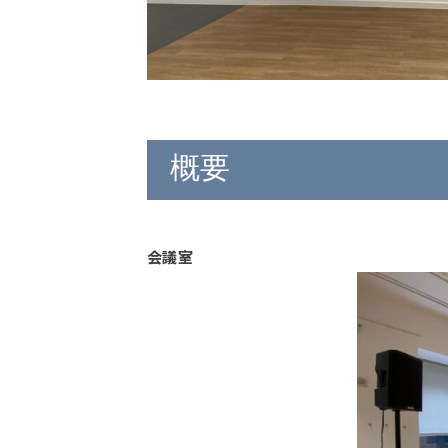
概要
会議室