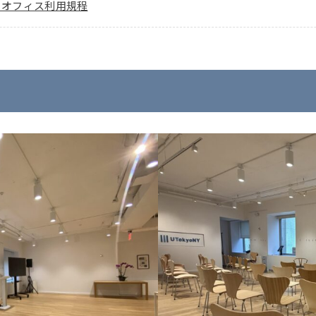
クオフィス利用規程