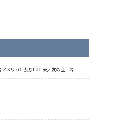
アメリカ）及びFUTI東大友の会 等