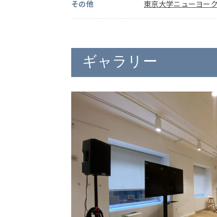
その他
東京大学ニューヨー
ギャラリー