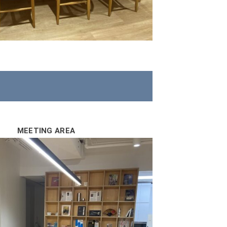
MEETING AREA