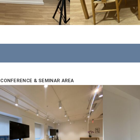
CONFER
ENCE & SEMINAR AREA