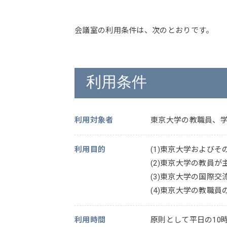
会議室の利用条件は、次のとおりです。
利用条件
利用対象者
東京大学の教職員、学
利用目的
(1)東京大学および
(2)東京大学の教員
(3)東京大学の国際
(4)東京大学の教職
利用時間
原則として平日の10