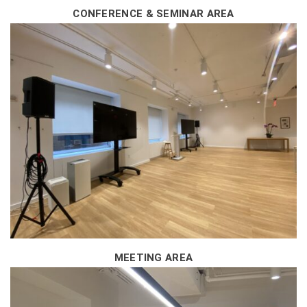
CONFER
ENCE & SEMINAR AREA
MEETING AREA