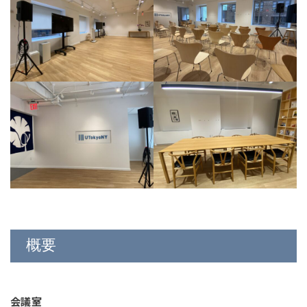
概要
会議室